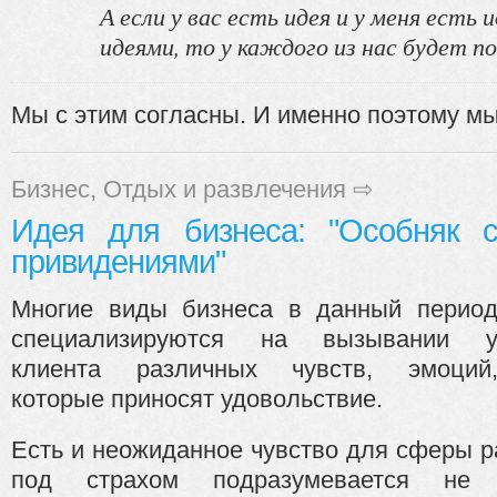
А если у вас есть идея и у меня есть
идеями, то у каждого из нас будет по
Мы с этим согласны. И именно поэтому мы 
Бизнес
,
Отдых и развлечения
⇨
Идея для бизнеса: "Особняк 
привидениями"
Многие виды бизнеса в данный перио
специализируются на вызывании 
клиента различных чувств, эмоций
которые приносят удовольствие.
Есть и неожиданное чувство для сферы ра
под страхом подразумевается не