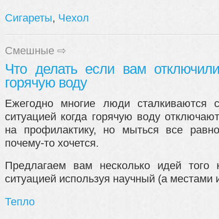
Сигареты
,
Чехол
Смешные
⇨
Что делать если вам отключил
горячую воду
Ежегодно многие люди сталкиваются 
ситуацией когда горячую воду отключаю
на профилактику, но мыться все равн
почему-то хочется.
Предлагаем вам несколько идей того 
ситуацией используя научный (а местами и 
Тепло