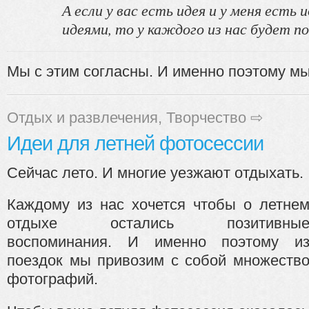
А если у вас есть идея и у меня есть
идеями, то у каждого из нас будет по
Мы с этим согласны. И именно поэтому мы 
Отдых и развлечения
,
Творчество
⇨
Идеи для летней фотосессии
Сейчас лето. И многие уезжают отдыхать.
Каждому из нас хочется чтобы о летне
отдыхе остались позитивны
воспоминания. И именно поэтому и
поездок мы привозим с собой множеств
фотографий.