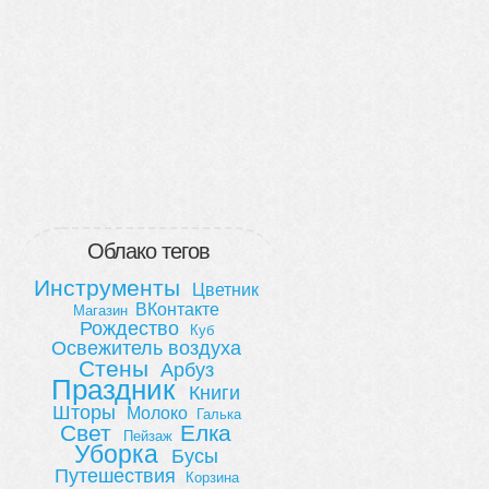
Облако тегов
Инструменты
Цветник
ВКонтакте
Магазин
Рождество
Куб
Освежитель воздуха
Стены
Арбуз
Праздник
Книги
Шторы
Молоко
Галька
Свет
Елка
Пейзаж
Уборка
Бусы
Путешествия
Корзина