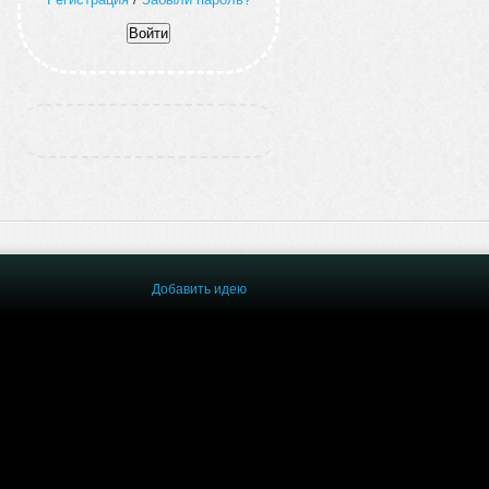
Добавить идею