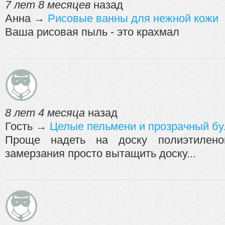
7 лет 8 месяцев
назад
Анна
→
Рисовые ванны для нежной кожи
Ваша рисовая пыль - это крахмал
8 лет 4 месяца
назад
Гость
→
Целые пельмени и прозрачный бу
Проще надеть на доску полиэтилено
замерзания просто вытащить доску...