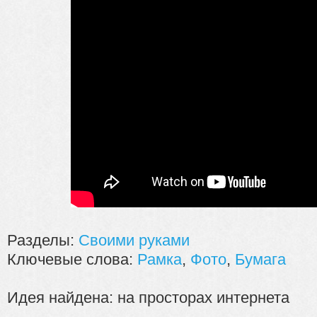
Разделы:
Своими руками
Ключевые слова:
Рамка
,
Фото
,
Бумага
Идея найдена: на просторах интернета