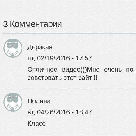
3 Комментарии
Дерзкая
пт, 02/19/2016 - 17:57
Отличное видео)))Мне очень по
советовать этот сайт!!!
Полина
вт, 04/26/2016 - 18:47
Класс