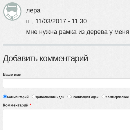
лера
пт, 11/03/2017 - 11:30
мне нужна рамка из дерева у меня
Добавить комментарий
Ваше имя
Комментарий
Дополнение идеи
Реализация идеи
Коммерческое
Комментарий
*