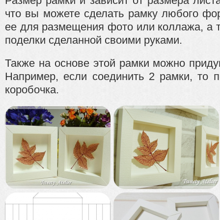
Размер рамки и зависит от размера листа
что вы можете сделать рамку любого фо
ее для размещения фото или коллажа, а
поделки сделанной своими руками.
Также на основе этой рамки можно приду
Например, если соединить 2 рамки, то 
коробочка.