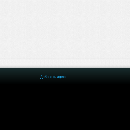
Добавить идею