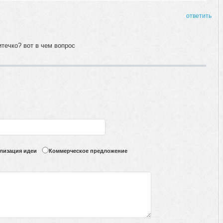
ответить
итечко? вот в чем вопрос
лизация идеи
Коммерческое предложение