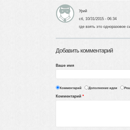
Урий
сб, 10/31/2015 - 06:34
где взять это одноразовое с
Добавить комментарий
Ваше имя
Комментарий
Дополнение идеи
Реа
Комментарий
*