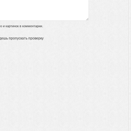
 и картинок в комментарии.
дешь пропускать проверку