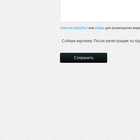
Зарегистрируйся
или
войди
для размещения видео
Собери картинку. После регистрации ты бу