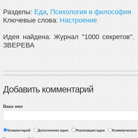
Разделы:
Еда
,
Психология и философия
Ключевые слова:
Настроение
Идея найдена: Журнал "1000 секретов".
ЗВЕРЕВА
Добавить комментарий
Ваше имя
Комментарий
Дополнение идеи
Реализация идеи
Коммерческое