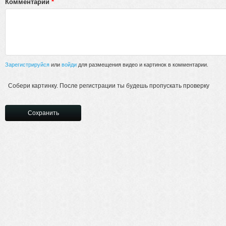
Комментарий
*
Зарегистрируйся
или
войди
для размещения видео и картинок в комментарии.
Собери картинку. После регистрации ты будешь пропускать проверку