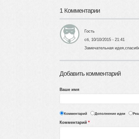
1 Комментарии
Гость
сб, 10/10/2015 - 21:41
Замечательная идея,спасибо
Добавить комментарий
Ваше имя
Комментарий
Дополнение идеи
Реа
Комментарий
*