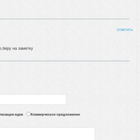
ответить
,беру на заметку
лизация идеи
Коммерческое предложение