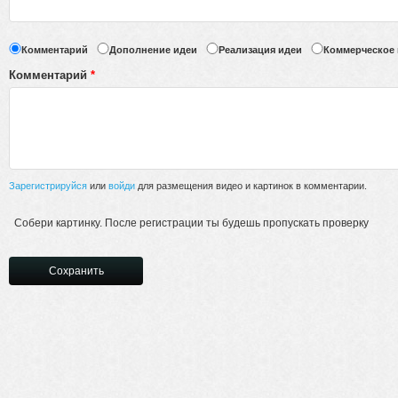
Комментарий
Дополнение идеи
Реализация идеи
Коммерческое
Комментарий
*
Зарегистрируйся
или
войди
для размещения видео и картинок в комментарии.
Собери картинку. После регистрации ты будешь пропускать проверку