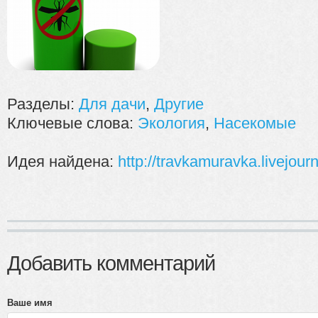
Разделы:
Для дачи
,
Другие
Ключевые слова:
Экология
,
Насекомые
Идея найдена:
http://travkamuravka.livejourn
Добавить комментарий
Ваше имя