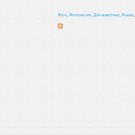
Фото
,
Фотосессия
,
Для животных
,
Кошка