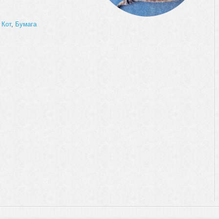
,
Кот
,
Бумага