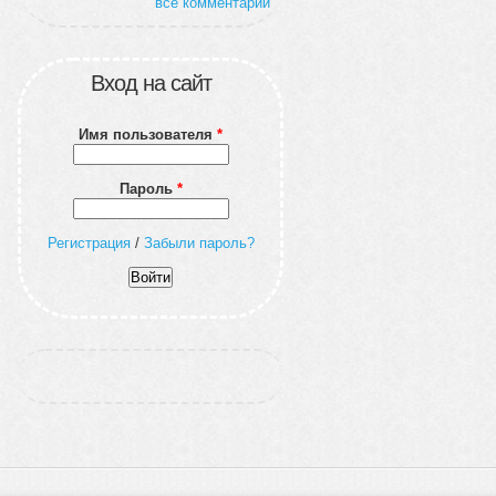
все комментарии
Вход на сайт
Имя пользователя
*
Пароль
*
Регистрация
/
Забыли пароль?