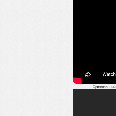
Оригинальный 