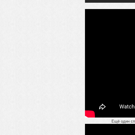
Ещё один сп