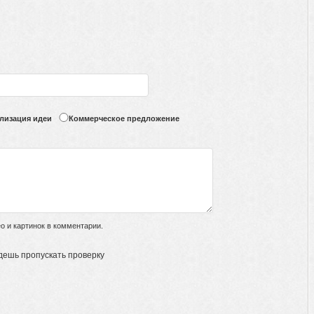
лизация идеи
Коммерческое предложение
 и картинок в комментарии.
дешь пропускать проверку