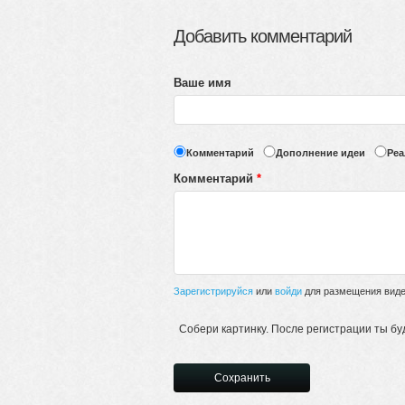
Добавить комментарий
Ваше имя
Комментарий
Дополнение идеи
Реа
Комментарий
*
Зарегистрируйся
или
войди
для размещения видео
Собери картинку. После регистрации ты бу