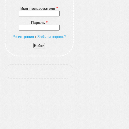
Имя пользователя
*
Пароль
*
Регистрация
/
Забыли пароль?