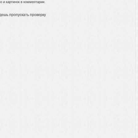
 и картинок в комментарии.
дешь пропускать проверку