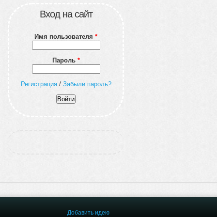
Вход на сайт
Имя пользователя
*
Пароль
*
Регистрация
/
Забыли пароль?
Добавить идею