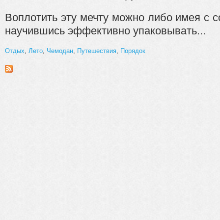
Воплотить эту мечту можно либо имея с с
научившись эффективно упаковывать...
Отдых
,
Лето
,
Чемодан
,
Путешествия
,
Порядок