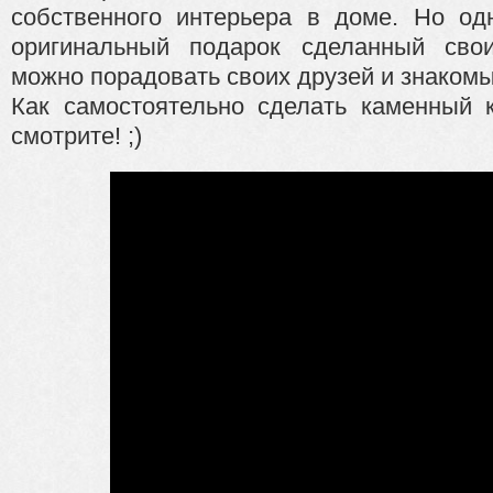
собственного интерьера в доме. Но о
оригинальный подарок сделанный сво
можно порадовать своих друзей и знакомы
Как самостоятельно сделать каменный к
смотрите! ;)