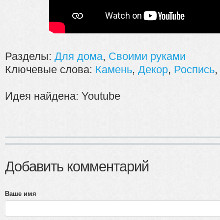
Разделы:
Для дома
,
Своими руками
Ключевые слова:
Камень
,
Декор
,
Роспись
Идея найдена: Youtube
Добавить комментарий
Ваше имя