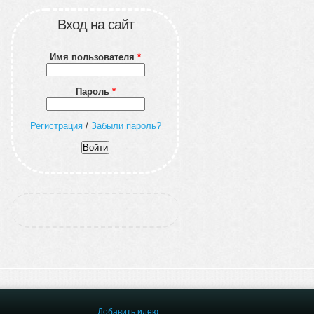
Вход на сайт
Имя пользователя
*
Пароль
*
Регистрация
/
Забыли пароль?
Добавить идею