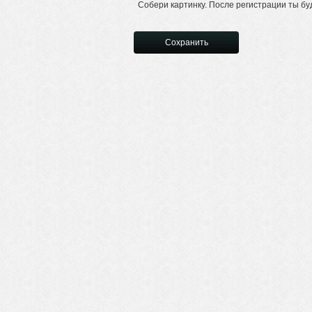
Собери картинку. После регистрации ты бу