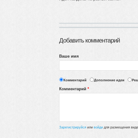
Добавить комментарий
Ваше имя
Комментарий
Дополнение идеи
Реа
Комментарий
*
Зарегистрируйся
или
войди
для размещения видео