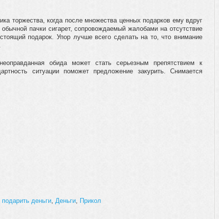
ика торжества, когда после множества ценных подарков ему вдруг
е обычной пачки сигарет, сопровождаемый жалобами на отсутствие
стоящий подарок. Упор лучше всего сделать на то, что внимание
.
 неоправданная обида может стать серьезным препятствием к
артность ситуации поможет предложение закурить. Снимается
 подарить деньги
,
Деньги
,
Прикол