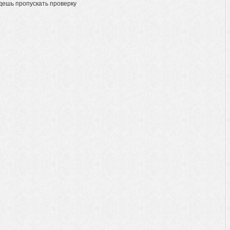
дешь пропускать проверку