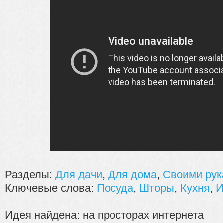
Разделы:
Для дачи
,
Для дома
,
Своими рук
Ключевые слова:
Посуда
,
Шторы
,
Кухня
,
И
Идея найдена: на просторах интернета