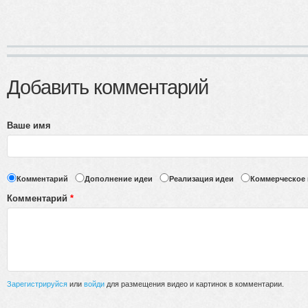
Добавить комментарий
Ваше имя
Комментарий
Дополнение идеи
Реализация идеи
Коммерческое
Комментарий
*
Зарегистрируйся
или
войди
для размещения видео и картинок в комментарии.