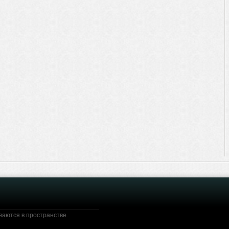
ваются в пространстве.