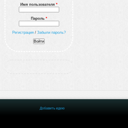
Имя пользователя
*
Пароль
*
Регистрация
/
Забыли пароль?
Добавить идею