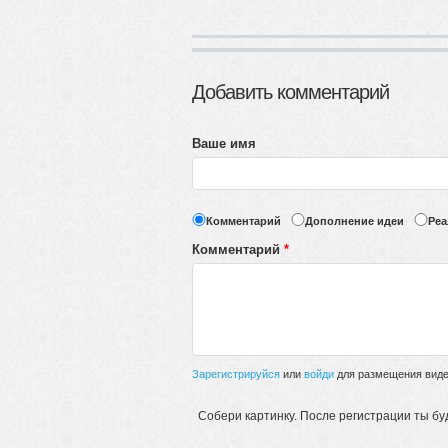
Добавить комментарий
Ваше имя
Комментарий
Дополнение идеи
Реа
Комментарий
*
Зарегистрируйся
или
войди
для размещения видео
Собери картинку. После регистрации ты бу