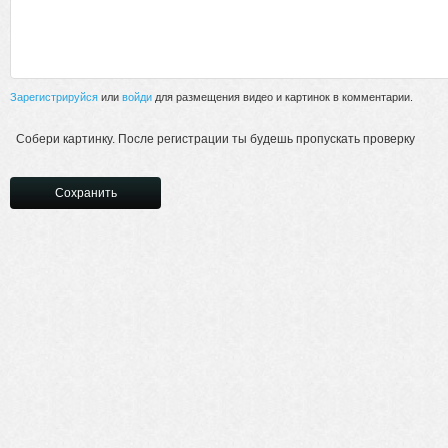
Зарегистрируйся
или
войди
для размещения видео и картинок в комментарии.
Собери картинку. После регистрации ты будешь пропускать проверку