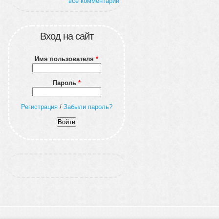
все комментарии
Вход на сайт
Имя пользователя
*
Пароль
*
Регистрация
/
Забыли пароль?