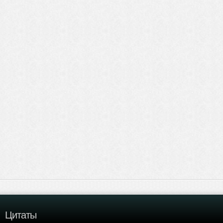
Цитаты