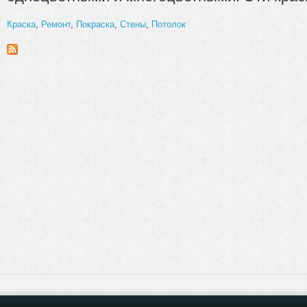
Краска
,
Ремонт
,
Покраска
,
Стены
,
Потолок