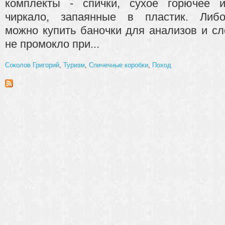
комплекты - спички, сухое горючее 
чиркало, запаянные в пластик. Либ
можно купить баночки для анализов и сл
не промокло при...
Соколов Григорий
,
Туризм
,
Спичечные коробки
,
Поход