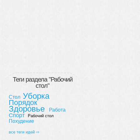
Теги раздела "Рабочий
стол"
Уборка
Стол
Порядок
Здоровье
Работа
Спорт
Рабочий стол
Похудение
все теги идей ⇨