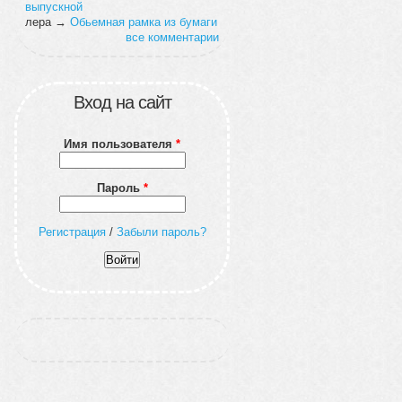
выпускной
лера
→
Обьемная рамка из бумаги
все комментарии
Вход на сайт
Имя пользователя
*
Пароль
*
Регистрация
/
Забыли пароль?