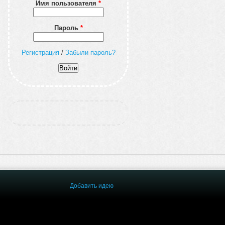
Имя пользователя
*
Пароль
*
Регистрация
/
Забыли пароль?
Добавить идею