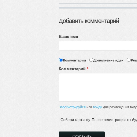
Добавить комментарий
Ваше имя
Комментарий
Дополнение идеи
Реа
Комментарий
*
Зарегистрируйся
или
войди
для размещения видео
Собери картинку. После регистрации ты бу