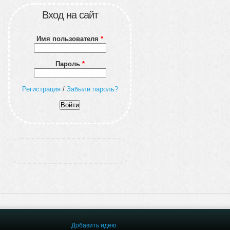
Вход на сайт
Имя пользователя
*
Пароль
*
Регистрация
/
Забыли пароль?
Добавить идею