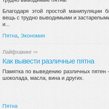
Благодаря этой простой манипуляции 
вещь с трудно выводимыми и застарелыми
и...
Пятна
,
Экономия
Лайфхакинг
⇨
Как вывести различные пятна
Памятка по выведению различных пятен 
шоколада, масла, вина и других.
Пятна