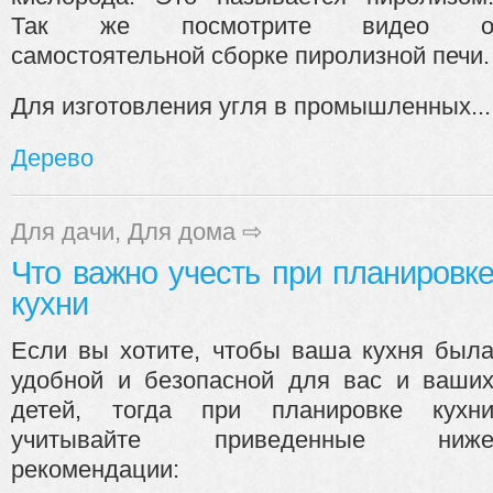
Так же посмотрите видео 
самостоятельной сборке пиролизной печи.
Для изготовления угля в промышленных...
Дерево
Для дачи
,
Для дома
⇨
Что важно учесть при планировк
кухни
Если вы хотите, чтобы ваша кухня был
удобной и безопасной для вас и ваши
детей, тогда при планировке кухн
учитывайте приведенные ниж
рекомендации: