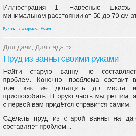
Иллюстрация 1. Навесные шкафы 
минимальном расстоянии от 50 до 70 см от
Кухня
,
Планировка
,
Ремонт
Для дачи
,
Для сада
⇨
Пруд из ванны своими руками
Найти старую ванну не составляе
проблем. Конечно, проблема состоит 
том, как её дотащить до места 
приспособить. Вторую часть мы решим, 
с первой вам придётся справится самим.
Сделать пруд из старой ванны на дач
составляет проблем...