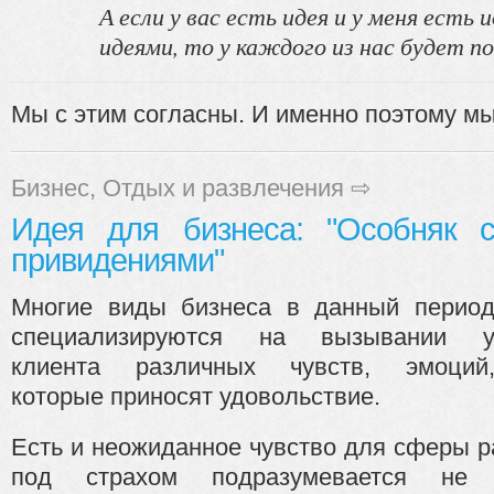
А если у вас есть идея и у меня есть
идеями, то у каждого из нас будет по
Мы с этим согласны. И именно поэтому мы 
Бизнес
,
Отдых и развлечения
⇨
Идея для бизнеса: "Особняк 
привидениями"
Многие виды бизнеса в данный перио
специализируются на вызывании 
клиента различных чувств, эмоций
которые приносят удовольствие.
Есть и неожиданное чувство для сферы ра
под страхом подразумевается не