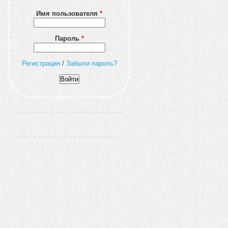
Имя пользователя
*
Пароль
*
Регистрация
/
Забыли пароль?