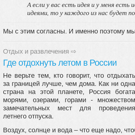
А если у вас есть идея и у меня есть
идеями, то у каждого из нас будет по
Мы с этим согласны. И именно поэтому мы 
Отдых и развлечения
⇨
Где отдохнуть летом в России
Не верьте тем, кто говорит, что отдыхат
за границей лучше, чем дома. Как ни одн
страна на этой планете, Россия богат
морями, озерами, горами - множество
замечательных мест для проведени
летнего отпуска.
Воздух, солнце и вода – что еще надо, что