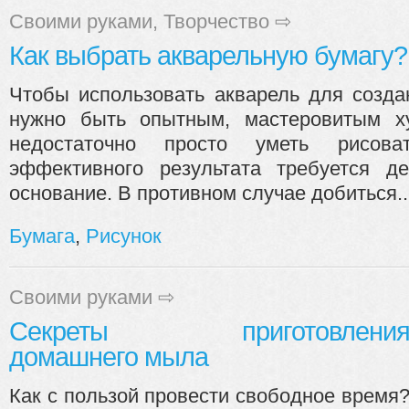
Своими руками
,
Творчество
⇨
Как выбрать акварельную бумагу?
Чтобы использовать акварель для созда
нужно быть опытным, мастеровитым х
недостаточно просто уметь рисова
эффективного результата требуется д
основание. В противном случае добиться..
Бумага
,
Рисунок
Своими руками
⇨
Секреты приготовлени
домашнего мыла
Как с пользой провести свободное время