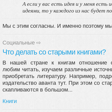
А если у вас есть идея и у меня есть
идеями, то у каждого из нас будет по
Мы с этим согласны. И именно поэтому мы 
Социальные
⇨
Что делать со старыми книгами?
В нашей стране к книгам отношение 
любим читать, изучаем различные источн
приобретать литературу. Например, под
издательство аванта тут. При этом со ст
скапливаются в большом...
Книги