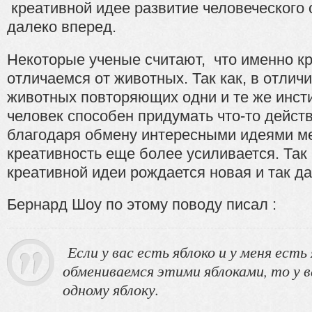
креативной идее развитие человеческого
далеко вперед.
Некоторые ученые считают, что именно к
отличаемся от животных. Так как, в отлич
животных повторяющих одни и те же инст
человек способен придумать что-то дейст
благодаря обмену интересными идеями 
креативность еще более усиливается. Так 
креативной идеи рождается новая и так да
Бернард Шоу по этому поводу писал :
Если у вас есть яблоко и у меня есть 
обмениваемся этими яблоками, то у в
одному яблоку.